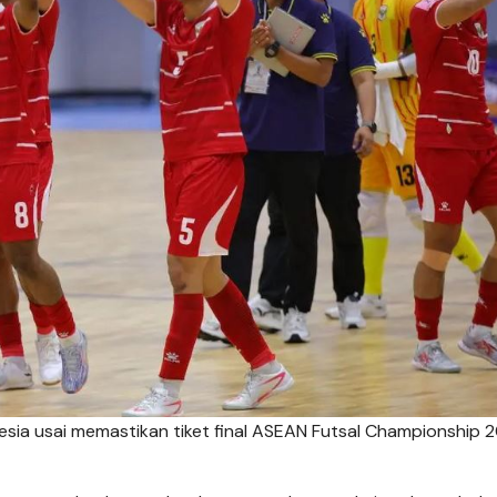
sia usai memastikan tiket final ASEAN Futsal Championship 2