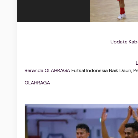
Update Kaba
Beranda
OLAHRAGA
Futsal Indonesia Naik Daun, 
OLAHRAGA