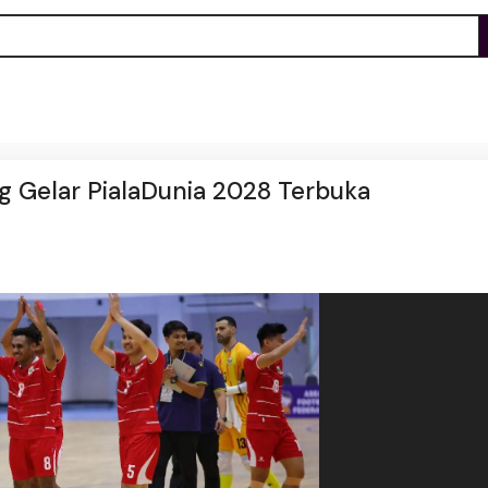
ng Gelar PialaDunia 2028 Terbuka