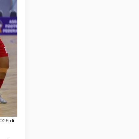
026 di