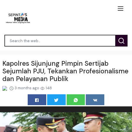
Kapolres Sijunjung Pimpin Sertijab
Sejumlah PJU, Tekankan Profesionalisme
dan Pelayanan Publik
3 months ago
148