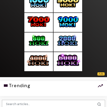
Trending