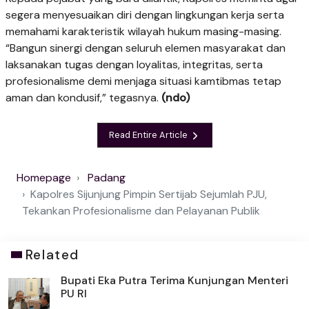
segera menyesuaikan diri dengan lingkungan kerja serta
memahami karakteristik wilayah hukum masing-masing.
“Bangun sinergi dengan seluruh elemen masyarakat dan
laksanakan tugas dengan loyalitas, integritas, serta
profesionalisme demi menjaga situasi kamtibmas tetap
aman dan kondusif,” tegasnya.
(ndo)
Read Entire Article
Homepage
Padang
Kapolres Sijunjung Pimpin Sertijab Sejumlah PJU,
Tekankan Profesionalisme dan Pelayanan Publik
Related
Bupati Eka Putra Terima Kunjungan Menteri
PU RI