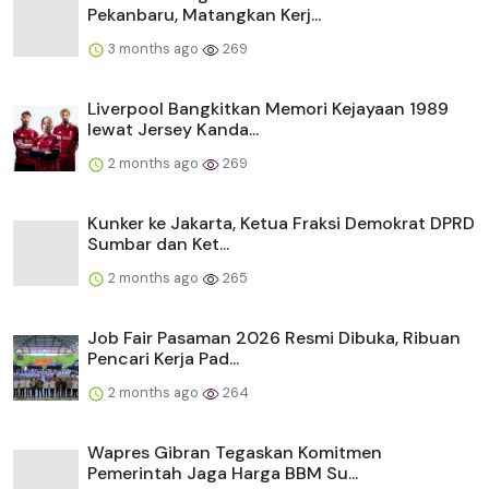
Pekanbaru, Matangkan Kerj...
3 months ago
269
Liverpool Bangkitkan Memori Kejayaan 1989
lewat Jersey Kanda...
2 months ago
269
Kunker ke Jakarta, Ketua Fraksi Demokrat DPRD
Sumbar dan Ket...
2 months ago
265
Job Fair Pasaman 2026 Resmi Dibuka, Ribuan
Pencari Kerja Pad...
2 months ago
264
Wapres Gibran Tegaskan Komitmen
Pemerintah Jaga Harga BBM Su...