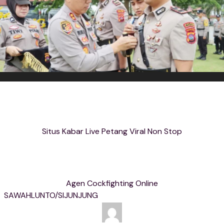
Situs Kabar Live Petang Viral Non Stop
Agen Cockfighting Online
SAWAHLUNTO/SIJUNJUNG