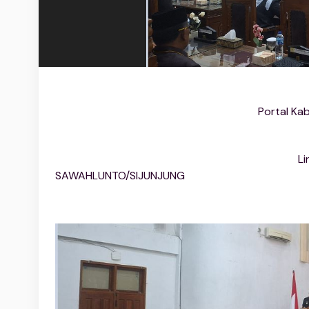
Portal Ka
Li
SAWAHLUNTO/SIJUNJUNG