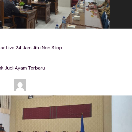
bar Live 24 Jam Jitu Non Stop
nk Judi Ayam Terbaru