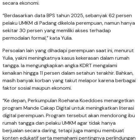
secara ekonomi.
“Berdasarkan data BPS tahun 2025, sebanyak 62 persen
pelaku UMKM di Padang dikelola perempuan, namun hanya
sekitar 30 persen yang memiliki akses terhadap
permodalan formal,” kata Yulia.
Persoalan lain yang dihadapi perempuan saat ini, menurut
Yulia, yakni meningkatnya kasus kekerasan dalam rumah
tangga. Ia mengungkapkan angka KDRT mengalami
kenaikan hingga 11 persen dalam setahun terakhir. Bahkan,
masih banyak korban yang takut melapor karena berbagai
faktor sosial maupun ekonomi.
“Ke depan, Perkumpulan Roehana Koeddoes menargetkan
program Mande Cakap Digital untuk meningkatkan literasi
digital perempuan. Program tersebut akan mendorong ibu
rumah tangga dan pelaku UMKM agar tidak hanya
berjualan secara daring, tetapi juga mampu membuat
konten edukatif serta memahami pentingnya perlindungan