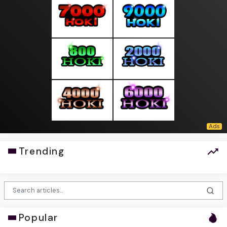
Trending
Popular