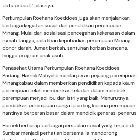
data pribadi,” jelasnya.
Perkumpulan Roehana Koeddoes juga akan menjalankan
berbagai kegiatan sosial dan pendidikan perempuan
Minang. Mulai dari sosialisasi pencegahan kekerasan dalam
rumah tangga, pelatihan kepribadian perempuan Minang,
donor darah, Jumat berkah, santunan korban bencana,
hingga program anak asuh.
Penasehat Utama Perkumpulan Roehana Koeddoes
Padang, Harneli Mahyeldi menilai peran pejuang perempuan
Minangkabau dalam memberikan pendidikan kepada kaum
perempuan telah memberikan teladan dalam mendidik
perempuan menjadi ibu dan istri yang baik. Menurutnya,
pendidikan perempuan sangat penting karena perempuan
nantinya berperan besar dalam mendidik generasi penerus.
Harneli berharap berbagai persoalan sosial yang terjadi di
Sumbar menjadi perhatian bersama. Ia mendorong