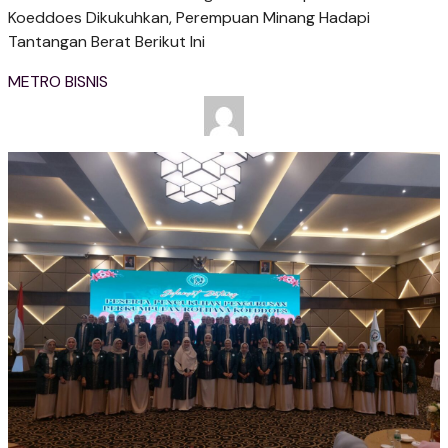
Koeddoes Dikukuhkan, Perempuan Minang Hadapi
Tantangan Berat Berikut Ini
METRO BISNIS