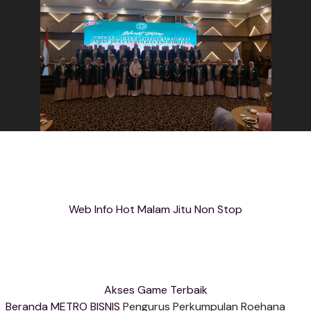
Web Info Hot Malam Jitu Non Stop
Akses Game Terbaik
Beranda
METRO BISNIS
Pengurus Perkumpulan Roehana