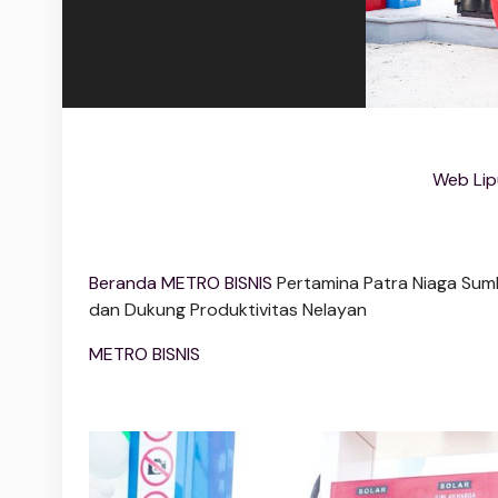
Web Lip
Beranda
METRO BISNIS
Pertamina Patra Niaga Sum
dan Dukung Produktivitas Nelayan
METRO BISNIS