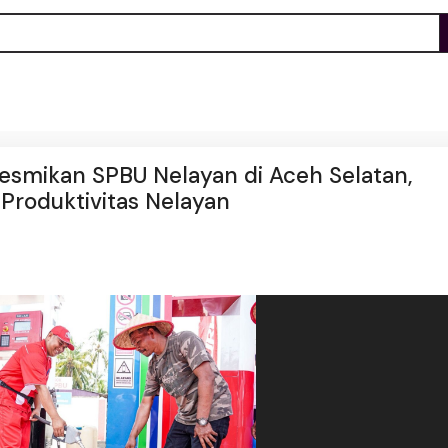
esmikan SPBU Nelayan di Aceh Selatan,
roduktivitas Nelayan