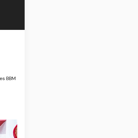
ses BBM