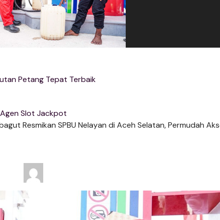
utan Petang Tepat Terbaik
Agen Slot Jackpot
bagut Resmikan SPBU Nelayan di Aceh Selatan, Permudah Ak