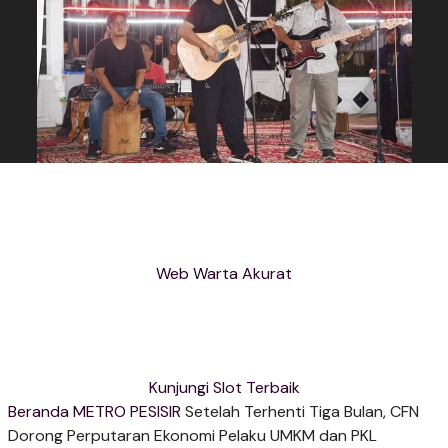
Web Warta Akurat
Kunjungi Slot Terbaik
Beranda
METRO PESISIR
Setelah Terhenti Tiga Bulan, CFN
Dorong Perputaran Ekonomi Pelaku UMKM dan PKL