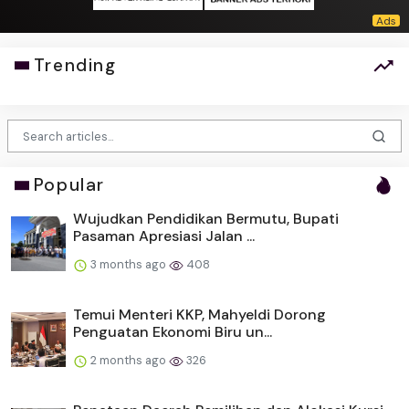
Trending
Popular
Wujudkan Pendidikan Bermutu, Bupati
Pasaman Apresiasi Jalan ...
3 months ago
408
Temui Menteri KKP, Mahyeldi Dorong
Penguatan Ekonomi Biru un...
2 months ago
326