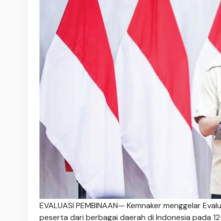
EVALUASI PEMBINAAN— Kemnaker menggelar Evaluasi
peserta dari berbagai daerah di Indonesia pada 12