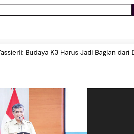
assierli: Budaya K3 Harus Jadi Bagian dari 