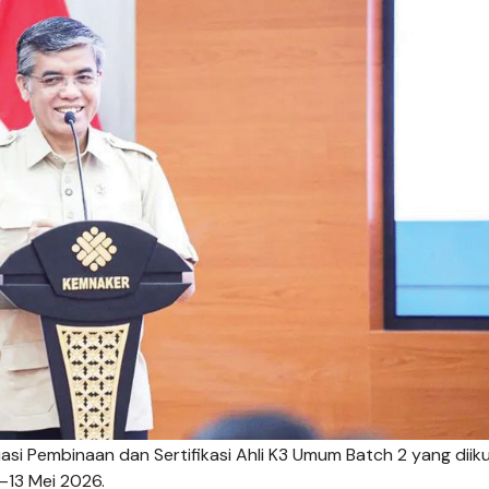
 Pembinaan dan Sertifikasi Ahli K3 Umum Batch 2 yang diiku
–13 Mei 2026.