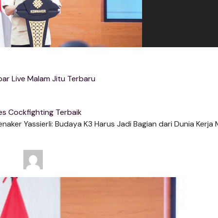
ar Live Malam Jitu Terbaru
s Cockfighting Terbaik
Menaker Yassierli: Budaya K3 Harus Jadi Bagian dari Dunia Kerj