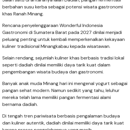
berbahan susu kerba sebagai potensi wisata gastronomi
khas Ranah Minang.
Rencana penyelenggaraan Wonderful Indonesia
Gastronomi di Sumatera Barat pada 2027 dinilai menjadi
peluang penting untuk kembali memperkenalkan kekayaan
kuliner tradisional Minangkabau kepada wisatawan.
Selain rendang, sejumlah kuliner khas berbasis tradisi lokal
seperti dadiah dinilai memiliki daya tarik kuat dalam
pengembangan wisata budaya dan gastronomi.
Banyak anak muda Minang hari ini mengenal yogurt sebagai
pangan sehat modern. Namun sedikit yang tahu, leluhur
mereka telah lama memiliki pangan fermentasi alami
bernama dadiah.
Di tengah tren pariwisata berbasis pengalaman budaya
dan kuliner autentik, dadiah dinilai memiliki daya tarik kuat
karena proses pengolahannya yang masih