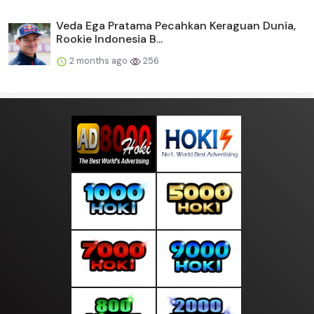
Veda Ega Pratama Pecahkan Keraguan Dunia,
Rookie Indonesia B...
2 months ago
256