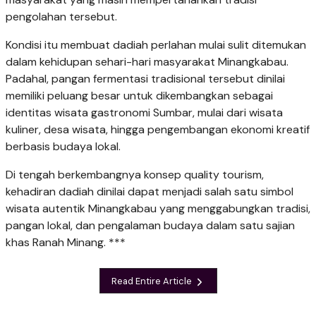
pengolahan tersebut.
Kondisi itu membuat dadiah perlahan mulai sulit ditemukan
dalam kehidupan sehari-hari masyarakat Minangkabau.
Padahal, pangan fermentasi tradisional tersebut dinilai
memiliki peluang besar untuk dikembangkan sebagai
identitas wisata gastronomi Sumbar, mulai dari wisata
kuliner, desa wisata, hingga pengembangan ekonomi kreatif
berbasis budaya lokal.
Di tengah berkembangnya konsep quality tourism,
kehadiran dadiah dinilai dapat menjadi salah satu simbol
wisata autentik Minangkabau yang menggabungkan tradisi,
pangan lokal, dan pengalaman budaya dalam satu sajian
khas Ranah Minang. ***
Read Entire Article