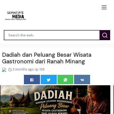
Dadiah dan Peluang Besar Wisata
Gastronomi dari Ranah Minang
3 months ago
158