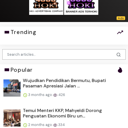
Trending
Popular
Wujudkan Pendidikan Bermutu, Bupati
Pasaman Apresiasi Jalan ...
3 months ago
426
Temui Menteri KKP, Mahyeldi Dorong
Penguatan Ekonomi Biru un...
2 months ago
334