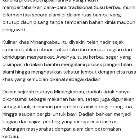
mempertahankan cara-cara tradisional. Susu kerbau murni
difermentasi secara alami di dalam ruas bambu yang
ditutup daun pisang tanpa tambahan bahan kimia maupun
pengawet.
Kuliner khas Minangkabau itu diyakini telah hadir sejak
ratusan bahkan ribuan tahun lalu dan menjadi bagian dari
kehidupan masyarakat. Awalnya, susu kerbau segar yang
disimpan di dalam bambu mengalami proses pengentalan
alami hingga menghasilkan tekstur lembut dengan cita rasa
khas yang kemudian dikenal sebagai dadiah.
Dalam sejarah budaya Minangkabau, dadiah tidak hanya
dikonsumsi sebagai makanan harian, tetapi juga digunakan
sebagai lauk, minuman penambah stamina bagi orang tua,
hingga asupan bergizi untuk bayi. Dadiah bahkan menjadi
bagian dari sajian penting yang merepresentasikan
hubungan masyarakat dengan alam dan peternakan
kerbau.