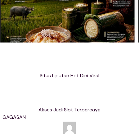
Situs Liputan Hot Dini Viral
Akses Judi Slot Terpercaya
GAGASAN