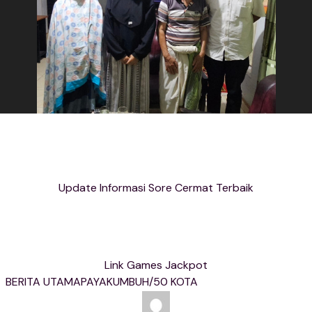
Update Informasi Sore Cermat Terbaik
Link Games Jackpot
BERITA UTAMA
PAYAKUMBUH/50 KOTA