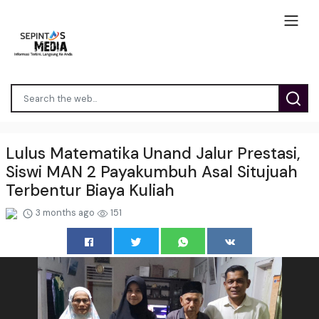
Lulus Matematika Unand Jalur Prestasi,
Siswi MAN 2 Payakumbuh Asal Situjuah
Terbentur Biaya Kuliah
3 months ago
151