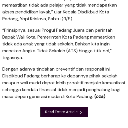
memastikan tidak ada pelajar yang tidak mendapatkan
akses pendidikan layak,” ujar Kepala Disdikbud Kota
Padang, Yopi Krislova, Sabtu (9/5).
“Prinsipnya, sesuai Progul Padang Juara dan perintah
Bapak Wali Kota, Pemerintah Kota Padang memastikan
tidak ada anak yang tidak sekolah. Bahkan kita ingin
menekan Angka Tidak Sekolah (ATS) hingga titik nol,”
tegasnya.
Dengan adanya tindakan preventif dan responsif ini,
Disdikbud Padang berharap ke depannya pihak sekolah
maupun wali murid dapat lebih proaktif menjalin komunikasi
se­hingga kendala finansial tidak menjadi penghalang bagi
masa depan generasi muda di Kota Padang.
(oza)
Read Entire Article