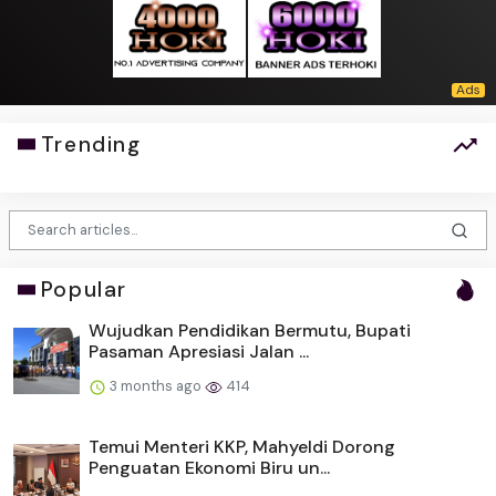
Trending
Popular
Wujudkan Pendidikan Bermutu, Bupati
Pasaman Apresiasi Jalan ...
3 months ago
414
Temui Menteri KKP, Mahyeldi Dorong
Penguatan Ekonomi Biru un...