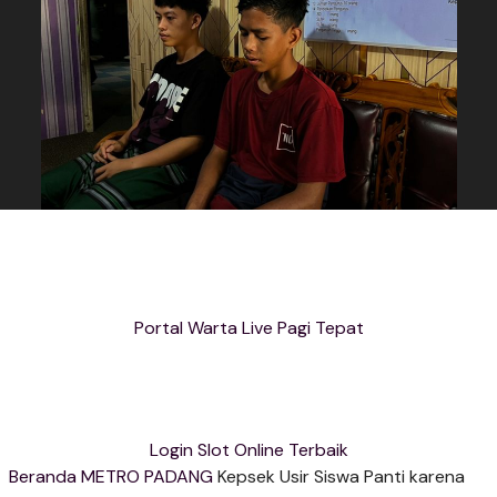
Portal Warta Live Pagi Tepat
Login Slot Online Terbaik
Beranda
METRO PADANG
Kepsek Usir Siswa Panti karena