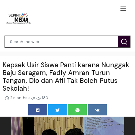
Kepsek Usir Siswa Panti karena Nunggak
Baju Seragam, Fadly Amran Turun
Tangan, Dio dan Afil Tak Boleh Putus
Sekolah!
2 months ago
180